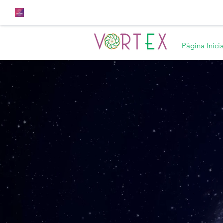
Página Inicia