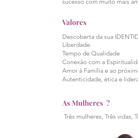
sucesso com muito mais amor
Valores
Descoberta da sua IDENTI
Liberdade.
Tempo de Qualidade
Conexão com a Espiritualid
Amor à Família e ao próxi
Autenticidade, ética e lider
As Mulheres ?
Três mulheres, Três vidas, 