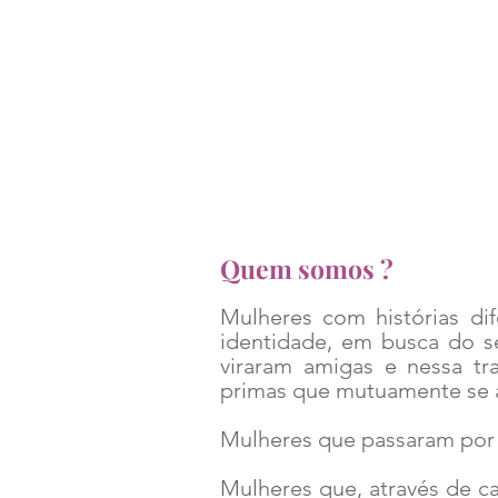
Quem somos ?
Mulheres com histórias di
identidade, em busca do s
viraram amigas e nessa t
primas que mutuamente se 
Mulheres que passaram por 
Mulheres que, através de ca